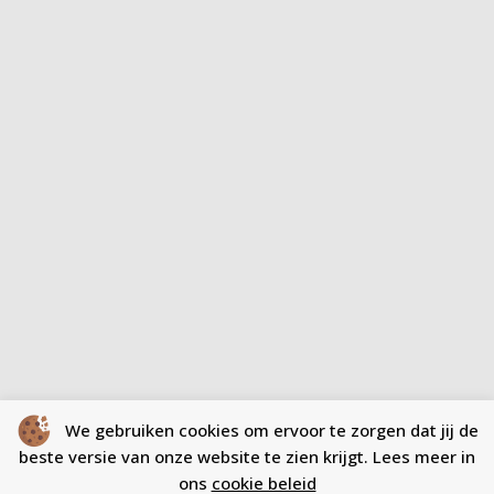
We gebruiken cookies om ervoor te zorgen dat jij de
beste versie van onze website te zien krijgt. Lees meer in
ons
cookie beleid