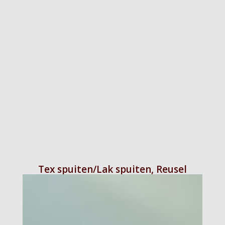
Tex spuiten/Lak spuiten, Reusel