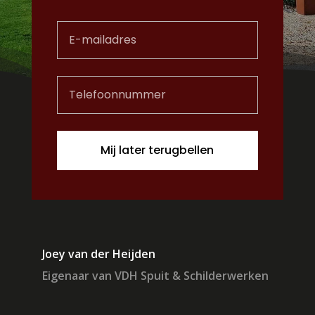
Joey van der Heijden
Eigenaar van VDH Spuit & Schilderwerken