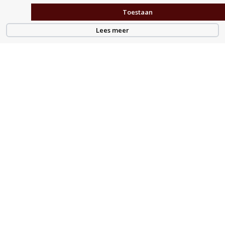
Toestaan
Lees meer