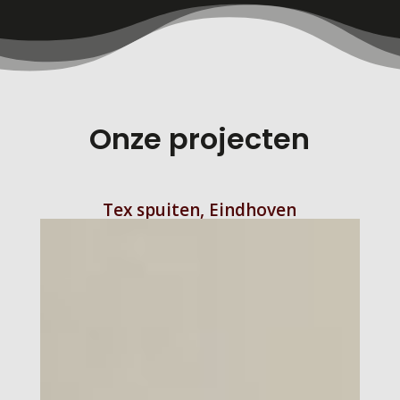
Onze projecten
Tex spuiten, Eindhoven